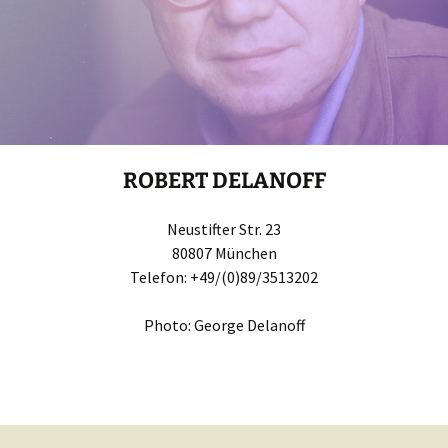
ROBERT DELANOFF
Neustifter Str. 23
80807 München
Telefon: +49/(0)89/3513202
Photo: George Delanoff