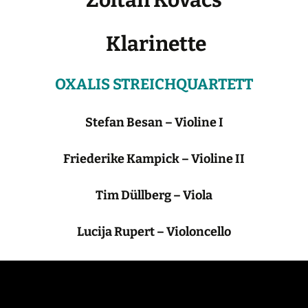
Klarinette
OXALIS STREICHQUARTETT
Stefan Besan – Violine I
Friederike Kampick – Violine II
Tim Düllberg – Viola
Lucija Rupert – Violoncello