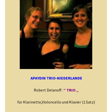
APAYDIN TRIO
-NIEDERLANDE
Robert Delanoff :
“ TRIO „
für Klarinette,Violoncello und Klavier (1.Satz)