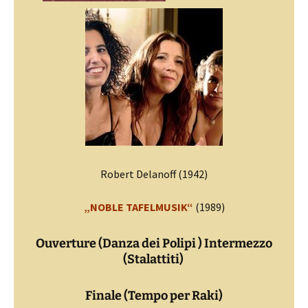
Robert Delanoff (1942)
„NOBLE TAFELMUSIK“
(1989)
Ouverture (Danza dei Polipi ) Intermezzo
(Stalattiti)
Finale (Tempo per Raki)