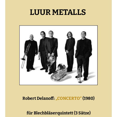
LUUR METALLS
Robert Delanoff:
„CONCERTO“
(1980)
für Blechbläserquintett (3 Sätze)