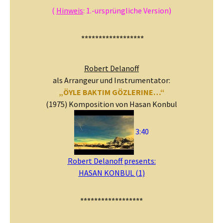
(
Hinweis
: 1.-ursprüngliche Version)
******************
Robert Delanoff
als Arrangeur und Instrumentator:
„ÖYLE BAKTIM GÖZLERINE…“
(1975) Komposition von Hasan Konbul
3:40
Robert Delanoff presents:
HASAN KONBUL (1)
******************