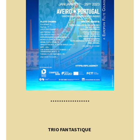
******************
TRIO FANTASTIQUE