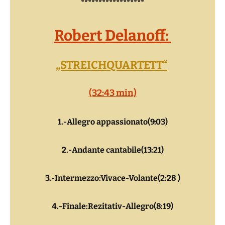
*
*****************
Robert Delanoff:
„STREICHQUARTETT“
(32:43 min)
1.-Allegro appassionato(9:03)
2.-Andante cantabile(13:21)
3.-Intermezzo:Vivace-Volante(2:28 )
4.-Finale:Rezitativ-Allegro(8:19)