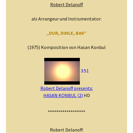
Robert Delanoff
als Arrangeur und Instrumentator:
„DUR, DINLE, BAK“
(1975) Komposition von Hasan Konbul
3:51
Robert Delanoff presents:
HASAN KONBUL (2)
HD
******************
Robert Delanoff: