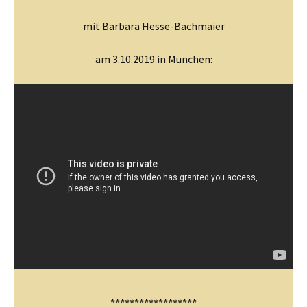
mit Barbara Hesse-Bachmaier
am 3.10.2019 in München:
******************