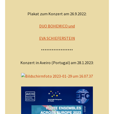
Plakat zum Konzert am 26.9.2022:
DUO BOHEMICO und
EVA SCHIEFERSTEIN
******************
Konzert in Aveiro (Portugal) am 28.1.2023: